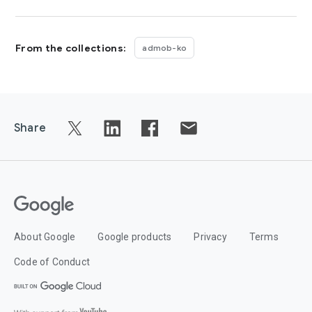
From the collections:
admob-ko
Share
About Google
Google products
Privacy
Terms
Code of Conduct