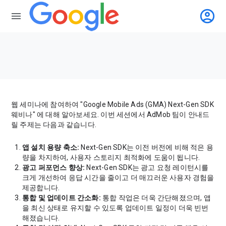
account_circle
menu
웹 세미나에 참여하여 "Google Mobile Ads (GMA) Next-Gen SDK
웨비나" 에 대해 알아보세요. 이번 세션에서 AdMob 팀이 안내드
릴 주제는 다음과 같습니다.
앱 설치 용량 축소:
Next-Gen SDK는 이전 버전에 비해 적은 용
량을 차지하여, 사용자 스토리지 최적화에 도움이 됩니다.
광고 퍼포먼스 향상:
Next-Gen SDK는 광고 요청 레이턴시를
크게 개선하여 응답 시간을 줄이고 더 매끄러운 사용자 경험을
제공합니다.
통합 및 업데이트 간소화:
통합 작업은 더욱 간단해졌으며, 앱
을 최신 상태로 유지할 수 있도록 업데이트 일정이 더욱 빈번
해졌습니다.