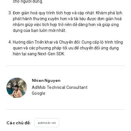
cho người dùng.
Đơn giản hoá quy trình tích hợp và cập nhật: Khám phá lịch
phát hành thường xuyên hơn và tài liệu được đơn giản hoá
nhằm giúp việc tích hợp trở nên dễ dàng hơn và giúp ứng
dụng của bạn luôn mới nhất.
Hướng dẫn Triển khai và Chuyển đổi: Cung cấp lộ trình tổng
quan và các phương pháp tối ưu để chuyển đổi ứng dụng
hiện tại sang Next-Gen SDK.
Nhien Nguyen
AdMob Technical Consultant
Google
Các chủ đề:
admob-vn